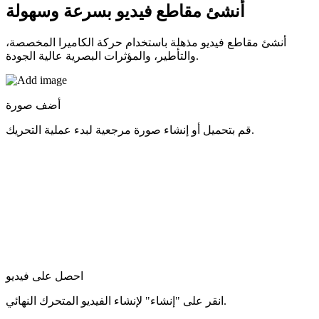
أنشئ مقاطع فيديو
بسرعة وسهولة
أنشئ مقاطع فيديو مذهلة باستخدام حركة الكاميرا المخصصة،
والتأطير، والمؤثرات البصرية عالية الجودة.
أضف صورة
قم بتحميل أو إنشاء صورة مرجعية لبدء عملية التحريك.
احصل على فيديو
انقر على "إنشاء" لإنشاء الفيديو المتحرك النهائي.