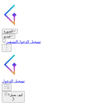
الصورة
فيديو
تسجيل الدخول
التسعير
تسجيل الدخول
كيف يعمل؟