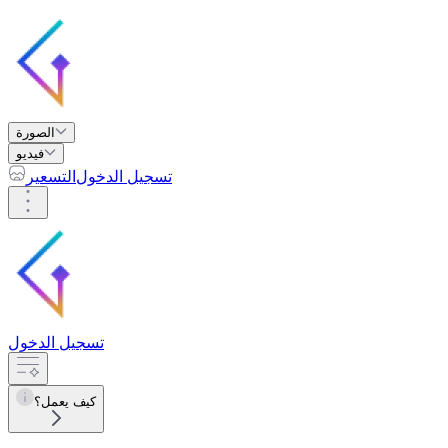
الصورة
فيديو
تسجيل الدخول
التسعير
تسجيل الدخول
كيف يعمل؟