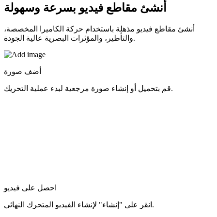
أنشئ مقاطع فيديو
بسرعة وسهولة
أنشئ مقاطع فيديو مذهلة باستخدام حركة الكاميرا المخصصة،
والتأطير، والمؤثرات البصرية عالية الجودة.
أضف صورة
قم بتحميل أو إنشاء صورة مرجعية لبدء عملية التحريك.
احصل على فيديو
انقر على "إنشاء" لإنشاء الفيديو المتحرك النهائي.