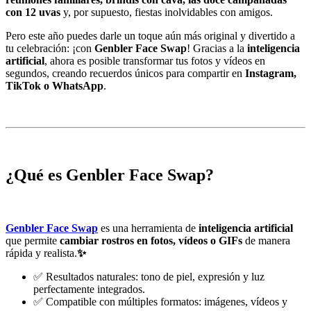
con 12 uvas
y, por supuesto, fiestas inolvidables con amigos.
Pero este año puedes darle un toque aún más original y divertido a
tu celebración: ¡con
Genbler Face Swap
! Gracias a la
inteligencia
artificial
, ahora es posible transformar tus fotos y vídeos en
segundos, creando recuerdos únicos para compartir en
Instagram,
TikTok o WhatsApp
.
¿Qué es Genbler Face Swap?
Genbler Face Swap
es una herramienta de
inteligencia artificial
que permite
cambiar rostros en fotos, vídeos o GIFs
de manera
rápida y realista.
✨
✅ Resultados naturales: tono de piel, expresión y luz
perfectamente integrados.
✅ Compatible con múltiples formatos: imágenes, vídeos y