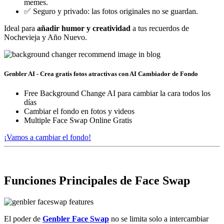
memes.
✅ Seguro y privado: las fotos originales no se guardan.
Ideal para
añadir humor y creatividad
a tus recuerdos de
Nochevieja y Año Nuevo.
Genbler AI - Crea gratis fotos atractivas con AI Cambiador de Fondo
Free Background Change AI para cambiar la cara todos los
días
Cambiar el fondo en fotos y videos
Multiple Face Swap Online Gratis
¡Vamos a cambiar el fondo!
Funciones Principales de Face Swap
El poder de
Genbler Face Swap
no se limita solo a intercambiar