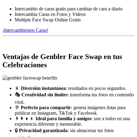
Intercambio de caras gratis para cambiar de cara a diario
Intercambia Caras en Fotos y Videos
Multiple Face Swap Online Gratis
¡Intercambiemos Caras!
Ventajas de Genbler Face Swap en tus
Celebraciones
🎇
Diversión instantánea
: resultados en pocos segundos.
🎭
Creatividad sin límites
: transforma tus fotos en contenido
viral.
🥂
Perfecto para compartir
: genera imágenes listas para
publicar en Instagram, TikTok y Facebook.
👨‍👩‍👧‍👦
Ideal para familia y amigos
: une a todos en una
experiencia diferente y memorable.
🔒
Privacidad garantizada
: sin almacenar tus fotos