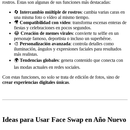
rostros. Estas son algunas de sus funciones más destacadas:
🔄
Intercambio múltiple de rostros
: cambia varias caras en
una misma foto o vídeo al mismo tiempo.
🎥
Compatibilidad con vídeo
: transforma escenas enteras de
fiestas y celebraciones en pocos segundos.
😂
Creación de memes virales
: convierte tu selfie en un
personaje famoso, deportista o incluso un superhéroe.
🎨
Personalización avanzada
: controla detalles como
iluminación, ángulos y expresiones faciales para resultados
más realistas.
🌍
Tendencias globales
: genera contenido que conecta con
las modas actuales en redes sociales.
Con estas funciones, no solo se trata de edición de fotos, sino de
crear experiencias digitales únicas
.
Ideas para Usar Face Swap en Año Nuevo