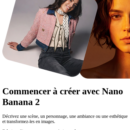
Commencer à créer avec
Nano
Banana 2
Décrivez une scène, un personnage, une ambiance ou une esthétique
et transformez-les en images.