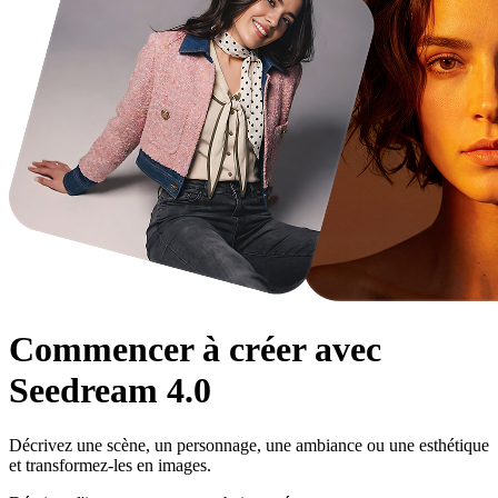
Commencer à créer avec
Seedream 4.0
Décrivez une scène, un personnage, une ambiance ou une esthétique
et transformez-les en images.