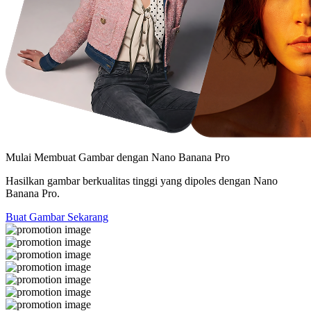
Mulai Membuat Gambar dengan
Nano Banana Pro
Hasilkan gambar berkualitas tinggi yang dipoles dengan Nano
Banana Pro.
Buat Gambar Sekarang