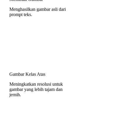
Menghasilkan gambar asli dari
prompt teks.
Gambar Kelas Atas
Meningkatkan resolusi untuk
gambar yang lebih tajam dan
jernih.