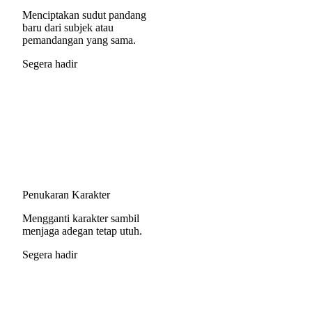
Menciptakan sudut pandang
baru dari subjek atau
pemandangan yang sama.
Segera hadir
Penukaran Karakter
Mengganti karakter sambil
menjaga adegan tetap utuh.
Segera hadir