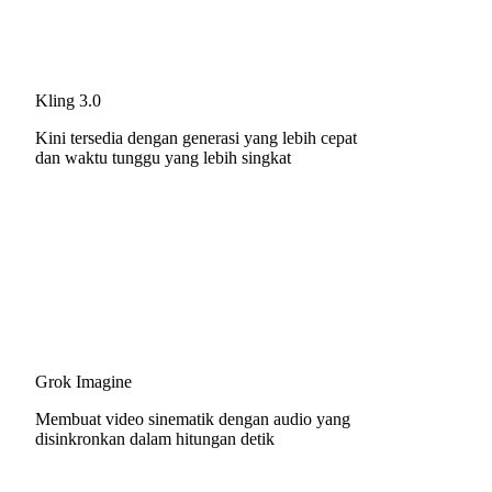
Kling 3.0
Kini tersedia dengan generasi yang lebih cepat
dan waktu tunggu yang lebih singkat
Grok Imagine
Membuat video sinematik dengan audio yang
disinkronkan dalam hitungan detik