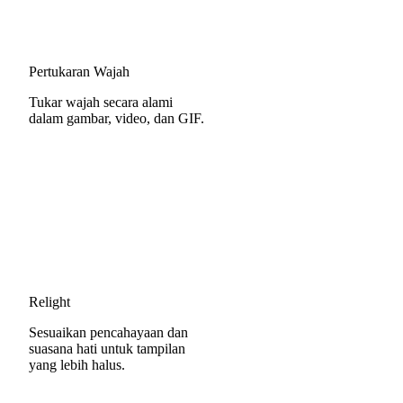
Pertukaran Wajah
Tukar wajah secara alami
dalam gambar, video, dan GIF.
Relight
Sesuaikan pencahayaan dan
suasana hati untuk tampilan
yang lebih halus.