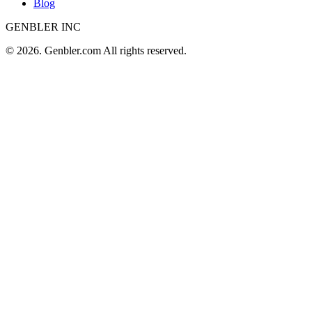
Blog
GENBLER INC
© 2026. Genbler.com All rights reserved.