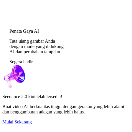
Penata Gaya AI
Tata ulang gambar Anda
dengan mode yang didukung
AI dan perubahan tampilan.
Segera hadir
Seedance 2.0
kini telah tersedia!
Buat video AI berkualitas tinggi dengan gerakan yang lebih alami
dan penggambaran adegan yang lebih halus.
Mulai Sekarang