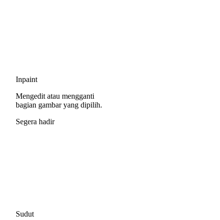
Inpaint
Mengedit atau mengganti
bagian gambar yang dipilih.
Segera hadir
Sudut