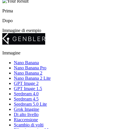
Prima
Dopo
Immagine di esempio
Immagine
Nano Banana
Nano Banana Pro
Nano Banana 2
Nano Banana 2 Lite
GPT Image 2
GPT Image 1.5
Seedream 4.0
Seedream 4.5
Seedream 5.0 Lite
Grok Imagine
Di alto livello
Riaccensione
Scambio di volti