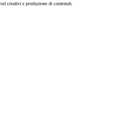
ori creativi e produzione di contenuti.