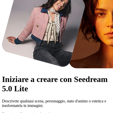
Iniziare a creare con
Seedream
5.0 Lite
Descrivete qualsiasi scena, personaggio, stato d'animo o estetica e
trasformatela in immagini.