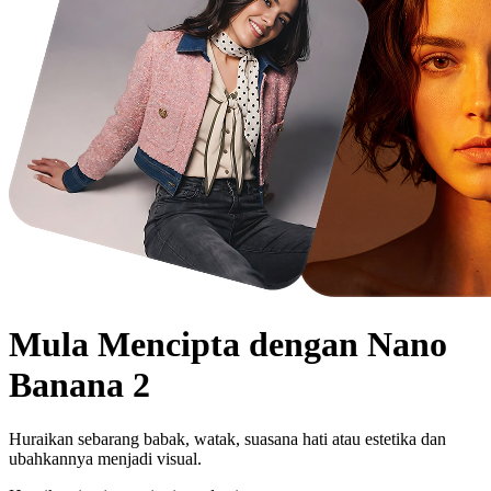
Mula Mencipta dengan
Nano
Banana 2
Huraikan sebarang babak, watak, suasana hati atau estetika dan
ubahkannya menjadi visual.