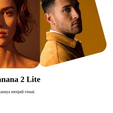
nana 2 Lite
kannya menjadi visual.