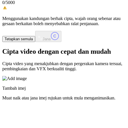
0
/
5000
Menggunakan kandungan berhak cipta, wajah orang sebenar atau
gesaan berkaitan boleh menyebabkan ralat penjanaan.
Tetapkan semula
Jana
Cipta video
dengan cepat dan mudah
Cipta video yang menakjubkan dengan pergerakan kamera tersuai,
pembingkaian dan VFX berkualiti tinggi.
Tambah imej
Muat naik atau jana imej rujukan untuk mula menganimasikan.