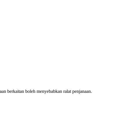
an berkaitan boleh menyebabkan ralat penjanaan.