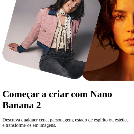
Começar a criar com
Nano
Banana 2
Descreva qualquer cena, personagem, estado de espírito ou estética
e transforme-os em imagens.