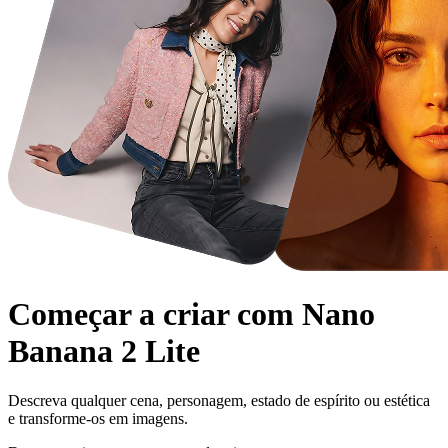
Começar a criar com
Nano
Banana 2 Lite
Descreva qualquer cena, personagem, estado de espírito ou estética
e transforme-os em imagens.