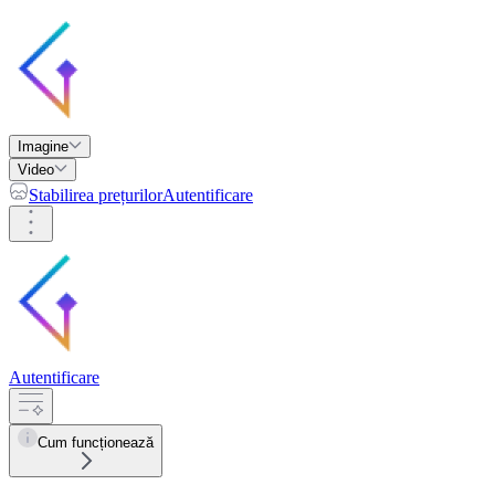
Imagine
Video
Stabilirea prețurilor
Autentificare
Autentificare
Cum funcționează