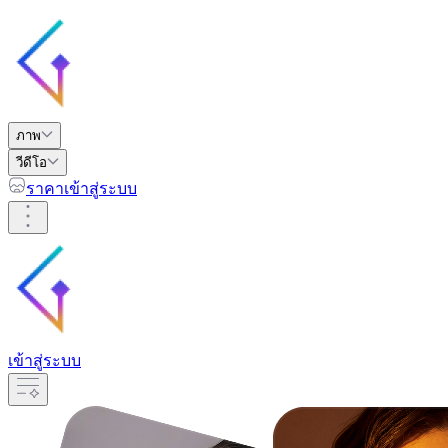
ภาพ
วีดีโอ
ราคา
เข้าสู่ระบบ
เข้าสู่ระบบ