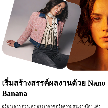
เริ่มสร้างสรรค์ผลงานด้วย
Nano
Banana
อธิบายฉาก ตัวละคร บรรยากาศ หรือความสวยงามใดๆ แล้ว