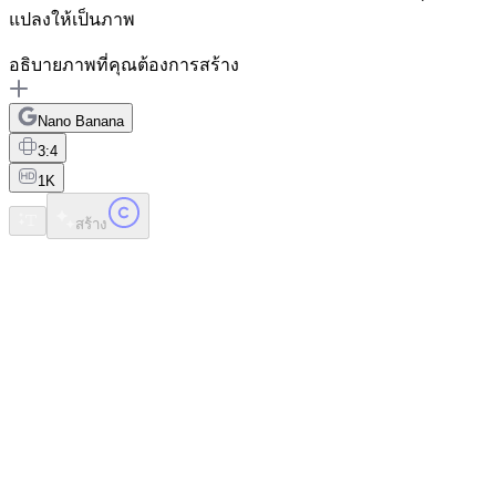
แปลงให้เป็นภาพ
อธิบายภาพที่คุณต้องการสร้าง
Nano Banana
3:4
1K
สร้าง