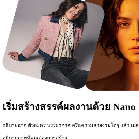
เริ่มสร้างสรรค์ผลงานด้วย
Nano 
อธิบายฉาก ตัวละคร บรรยากาศ หรือความสวยงามใดๆ แล้วแปลง
อธิบายภาพที่คุณต้องการสร้าง