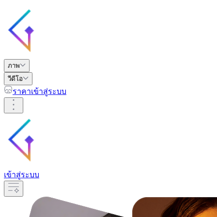
ภาพ
วีดีโอ
ราคา
เข้าสู่ระบบ
เข้าสู่ระบบ