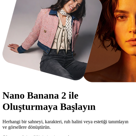
Nano Banana 2
ile
Oluşturmaya Başlayın
Herhangi bir sahneyi, karakteri, ruh halini veya estetiği tanımlayın
ve görsellere dönüştürün.