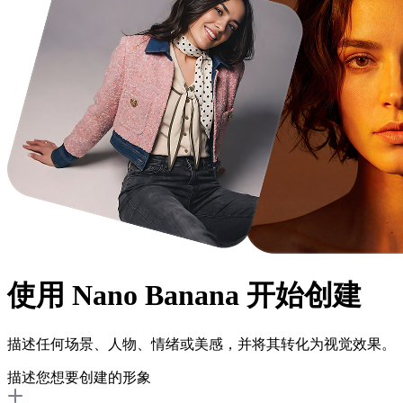
使用
Nano Banana
开始创建
描述任何场景、人物、情绪或美感，并将其转化为视觉效果。
描述您想要创建的形象