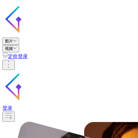
图片
视频
定价
登录
登录