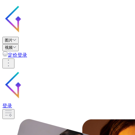
图片
视频
定价
登录
登录