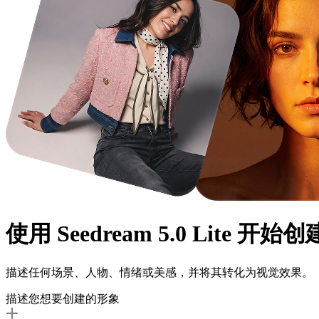
使用
Seedream 5.0 Lite
开始创
描述任何场景、人物、情绪或美感，并将其转化为视觉效果。
描述您想要创建的形象