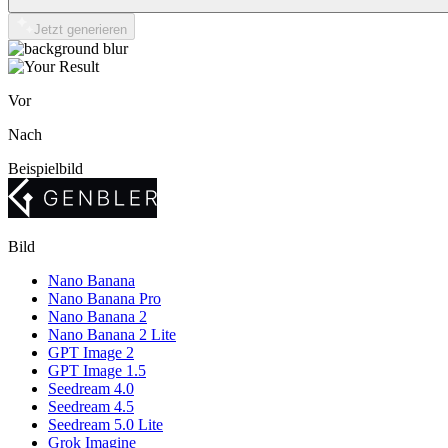
Jetzt generieren
Vor
Nach
Beispielbild
Bild
Nano Banana
Nano Banana Pro
Nano Banana 2
Nano Banana 2 Lite
GPT Image 2
GPT Image 1.5
Seedream 4.0
Seedream 4.5
Seedream 5.0 Lite
Grok Imagine