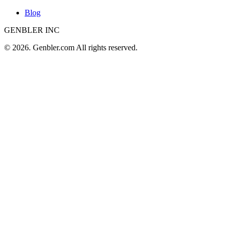
Blog
GENBLER INC
© 2026. Genbler.com All rights reserved.