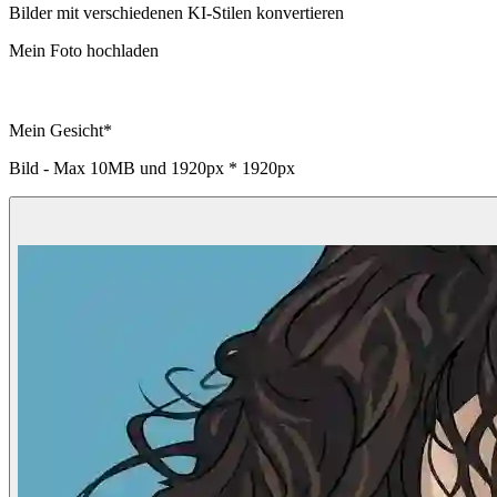
Bilder mit verschiedenen KI-Stilen konvertieren
Mein Foto hochladen
Mein Gesicht
*
Bild - Max
10MB
und
1920px * 1920px