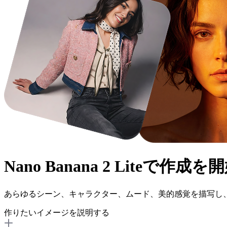
Nano Banana 2 Lite
で作成を開
あらゆるシーン、キャラクター、ムード、美的感覚を描写し
作りたいイメージを説明する