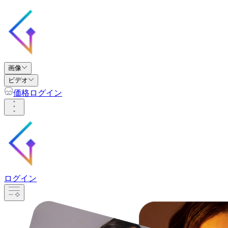
画像
ビデオ
価格
ログイン
ログイン