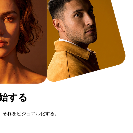
始する
、それをビジュアル化する。