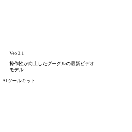
Veo 3.1
操作性が向上したグーグルの最新ビデオ
モデル
AIツールキット