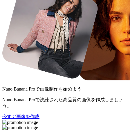
Nano Banana Pro
で画像制作を始めよう
Nano Banana Proで洗練された高品質の画像を作成しましょ
う。
今すぐ画像を作成