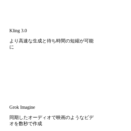
Kling 3.0
より高速な生成と待ち時間の短縮が可能
に
Grok Imagine
同期したオーディオで映画のようなビデ
オを数秒で作成