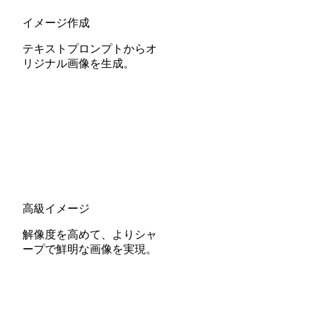
イメージ作成
テキストプロンプトからオ
リジナル画像を生成。
高級イメージ
解像度を高めて、よりシャ
ープで鮮明な画像を実現。