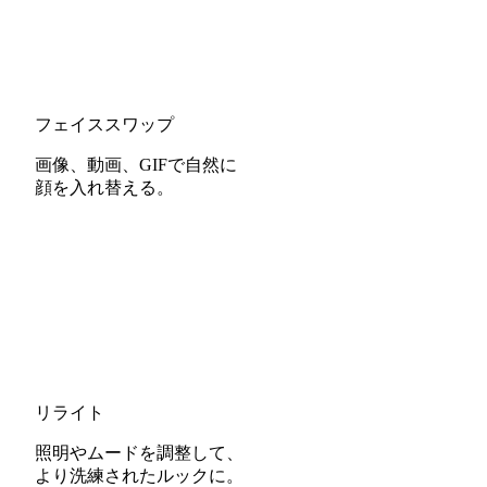
フェイススワップ
画像、動画、GIFで自然に
顔を入れ替える。
リライト
照明やムードを調整して、
より洗練されたルックに。