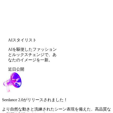
AIスタイリスト
AIを駆使したファッション
とルックスチェンジで、あ
なたのイメージを一新。
近日公開
Seedance 2.0
がリリースされました！
より自然な動きと洗練されたシーン表現を備えた、高品質な