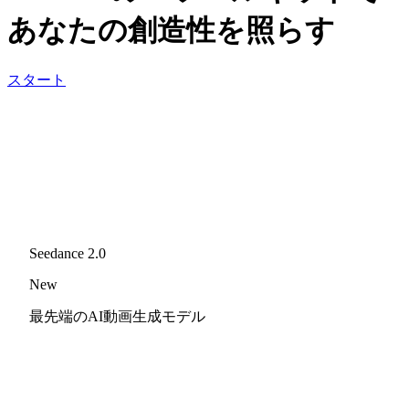
あなたの創造性を照らす
スタート
Seedance 2.0
New
最先端のAI動画生成モデル