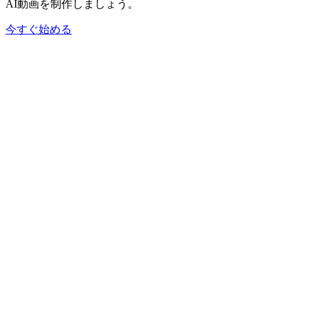
AI動画を制作しましょう。
今すぐ始める