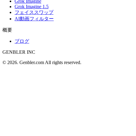
Grok Imagine
Grok Imagine 1.5
フェイススワップ
AI動画フィルター
概要
ブログ
GENBLER INC
© 2026. Genbler.com All rights reserved.