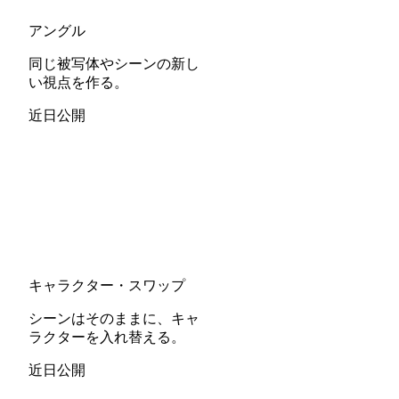
アングル
同じ被写体やシーンの新し
い視点を作る。
近日公開
キャラクター・スワップ
シーンはそのままに、キャ
ラクターを入れ替える。
近日公開