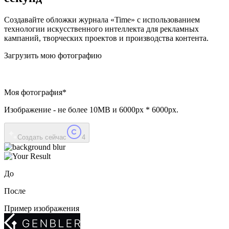
Создавайте обложки журнала «Time» с использованием
технологии искусственного интеллекта для рекламных
кампаний, творческих проектов и производства контента.
Загрузить мою фотографию
Моя фотография
*
Изображение - не более
10MB
и
6000px * 6000px
.
Создать сейчас
4
До
После
Пример изображения