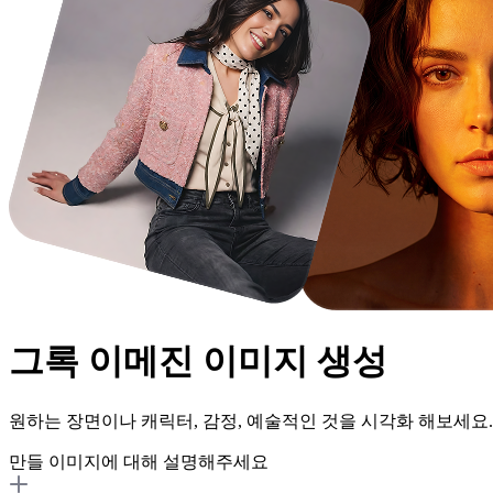
그록 이메진
이미지 생성
원하는 장면이나 캐릭터, 감정, 예술적인 것을 시각화 해보세요.
만들 이미지에 대해 설명해주세요