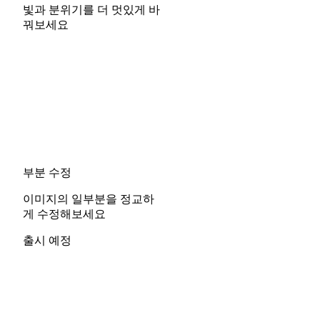
빛과 분위기를 더 멋있게 바
꿔보세요
부분 수정
이미지의 일부분을 정교하
게 수정해보세요
출시 예정