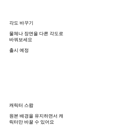
각도 바꾸기
물체나 장면을 다른 각도로
바꿔보세요
출시 예정
캐릭터 스왑
원본 배경을 유지하면서 캐
릭터만 바꿀 수 있어요