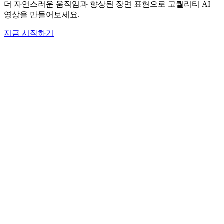
더 자연스러운 움직임과 향상된 장면 표현으로 고퀄리티 AI
영상을 만들어보세요.
지금 시작하기