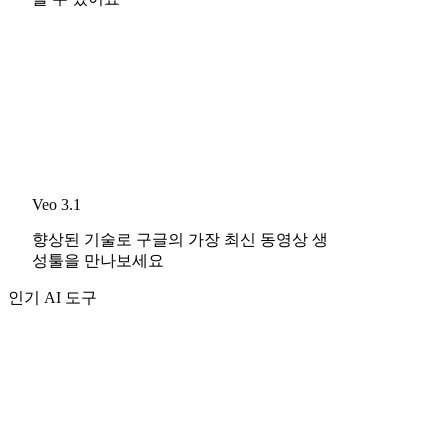
Veo 3.1
향상된 기술로 구글의 가장 최신 동영상 생
성툴을 만나보세요
인기 AI 도구