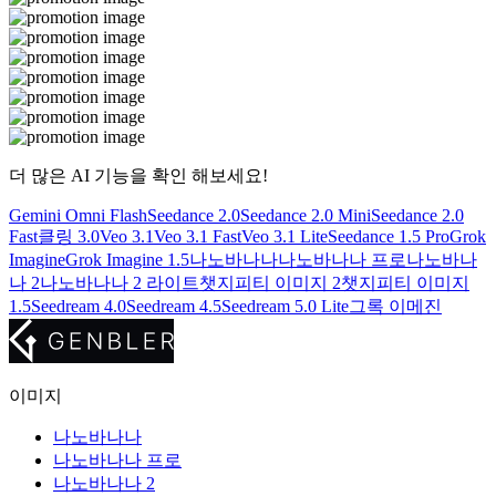
더 많은 AI 기능을 확인 해보세요!
Gemini Omni Flash
Seedance 2.0
Seedance 2.0 Mini
Seedance 2.0
Fast
클링 3.0
Veo 3.1
Veo 3.1 Fast
Veo 3.1 Lite
Seedance 1.5 Pro
Grok
Imagine
Grok Imagine 1.5
나노바나나
나노바나나 프로
나노바나
나 2
나노바나나 2 라이트
챗지피티 이미지 2
챗지피티 이미지
1.5
Seedream 4.0
Seedream 4.5
Seedream 5.0 Lite
그록 이메진
이미지
나노바나나
나노바나나 프로
나노바나나 2