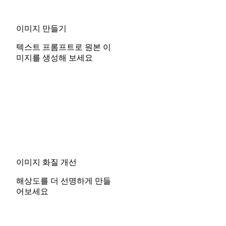
이미지 만들기
텍스트 프롬프트로 원본 이
미지를 생성해 보세요
이미지 화질 개선
해상도를 더 선명하게 만들
어보세요