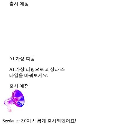
출시 예정
AI 가상 피팅
AI 가상 피팅으로 의상과 스
타일을 바꿔보세요.
출시 예정
Seedance 2.0
이 새롭게 출시되었어요!