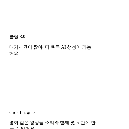
클링 3.0
대기시간이 짧아, 더 빠른 AI 생성이 가능
해요
Grok Imagine
영화 같은 영상을 소리와 함께 몇 초만에 만
들 수 있어요