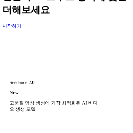
더해보세요
시작하기
Seedance 2.0
New
고품질 영상 생성에 가장 최적화된 AI 비디
오 생성 모델