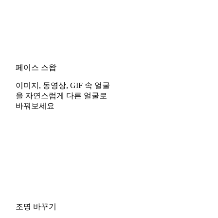
페이스 스왑
이미지, 동영상, GIF 속 얼굴
을 자연스럽게 다른 얼굴로
바꿔보세요
조명 바꾸기