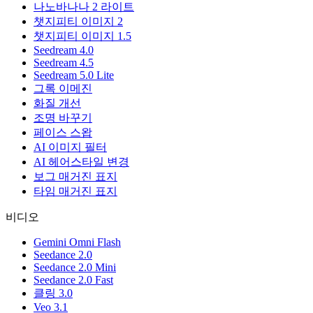
나노바나나 2 라이트
챗지피티 이미지 2
챗지피티 이미지 1.5
Seedream 4.0
Seedream 4.5
Seedream 5.0 Lite
그록 이메진
화질 개선
조명 바꾸기
페이스 스왑
AI 이미지 필터
AI 헤어스타일 변경
보그 매거진 표지
타임 매거진 표지
비디오
Gemini Omni Flash
Seedance 2.0
Seedance 2.0 Mini
Seedance 2.0 Fast
클링 3.0
Veo 3.1