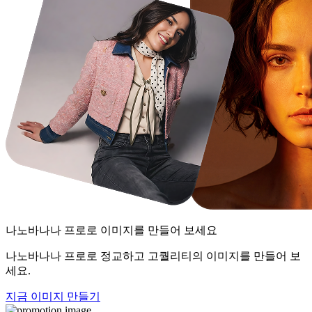
나노바나나 프로
로 이미지를 만들어 보세요
나노바나나 프로로 정교하고 고퀄리티의 이미지를 만들어 보
세요.
지금 이미지 만들기