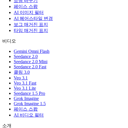
조명 바꾸기
페이스 스왑
AI 이미지 필터
AI 헤어스타일 변경
보그 매거진 표지
타임 매거진 표지
비디오
Gemini Omni Flash
Seedance 2.0
Seedance 2.0 Mini
Seedance 2.0 Fast
클링 3.0
Veo 3.1
Veo 3.1 Fast
Veo 3.1 Lite
Seedance 1.5 Pro
Grok Imagine
Grok Imagine 1.5
페이스 스왑
AI 비디오 필터
소개