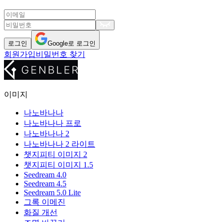
로그인
Google로 로그인
회원가입
비밀번호 찾기
이미지
나노바나나
나노바나나 프로
나노바나나 2
나노바나나 2 라이트
챗지피티 이미지 2
챗지피티 이미지 1.5
Seedream 4.0
Seedream 4.5
Seedream 5.0 Lite
그록 이메진
화질 개선