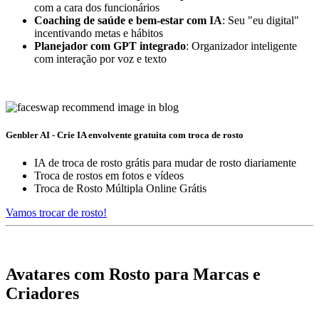
com a cara dos funcionários
Coaching de saúde e bem-estar com IA
: Seu "eu digital"
incentivando metas e hábitos
Planejador com GPT integrado
: Organizador inteligente
com interação por voz e texto
Genbler AI - Crie IA envolvente gratuita com troca de rosto
IA de troca de rosto grátis para mudar de rosto diariamente
Troca de rostos em fotos e vídeos
Troca de Rosto Múltipla Online Grátis
Vamos trocar de rosto!
Avatares com Rosto para Marcas e
Criadores