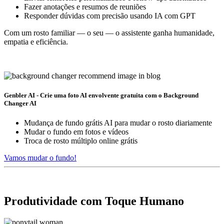
Fazer anotações e resumos de reuniões
Responder dúvidas com precisão usando IA com GPT
Com um rosto familiar — o seu — o assistente ganha humanidade,
empatia e eficiência.
Genbler AI - Crie uma foto AI envolvente gratuita com o Background
Changer AI
Mudança de fundo grátis AI para mudar o rosto diariamente
Mudar o fundo em fotos e vídeos
Troca de rosto múltiplo online grátis
Vamos mudar o fundo!
Produtividade com Toque Humano