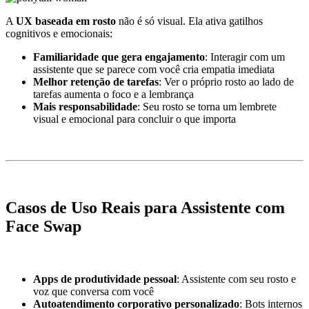
A
UX baseada em rosto
não é só visual. Ela ativa gatilhos
cognitivos e emocionais:
Familiaridade que gera engajamento
: Interagir com um
assistente que se parece com você cria empatia imediata
Melhor retenção de tarefas
: Ver o próprio rosto ao lado de
tarefas aumenta o foco e a lembrança
Mais responsabilidade
: Seu rosto se torna um lembrete
visual e emocional para concluir o que importa
Casos de Uso Reais para Assistente com
Face Swap
Apps de produtividade pessoal
: Assistente com seu rosto e
voz que conversa com você
Autoatendimento corporativo personalizado
: Bots internos