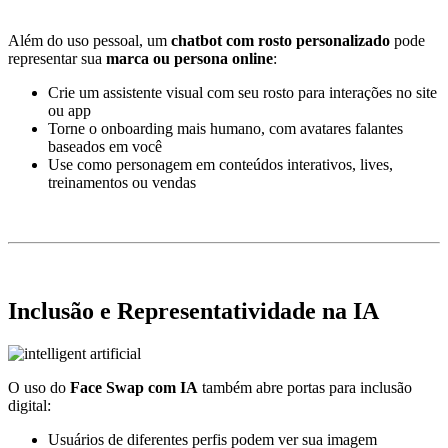
Além do uso pessoal, um
chatbot com rosto personalizado
pode
representar sua
marca ou persona online
:
Crie um assistente visual com seu rosto para interações no site
ou app
Torne o onboarding mais humano, com avatares falantes
baseados em você
Use como personagem em conteúdos interativos, lives,
treinamentos ou vendas
Inclusão e Representatividade na IA
O uso do
Face Swap com IA
também abre portas para inclusão
digital:
Usuários de diferentes perfis podem ver sua imagem