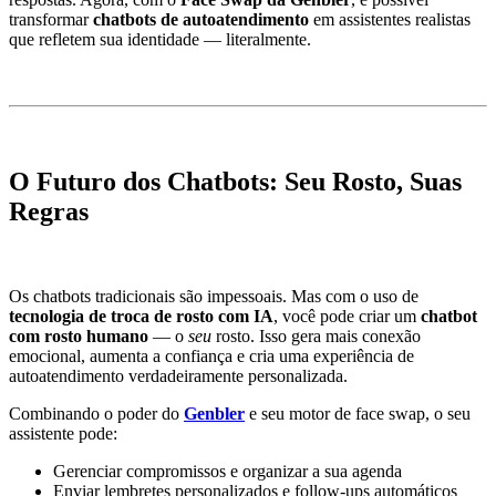
transformar
chatbots de autoatendimento
em assistentes realistas
que refletem sua identidade — literalmente.
O Futuro dos Chatbots: Seu Rosto, Suas
Regras
Os chatbots tradicionais são impessoais. Mas com o uso de
tecnologia de troca de rosto com IA
, você pode criar um
chatbot
com rosto humano
— o
seu
rosto. Isso gera mais conexão
emocional, aumenta a confiança e cria uma experiência de
autoatendimento verdadeiramente personalizada.
Combinando o poder do
Genbler
e seu motor de face swap, o seu
assistente pode:
Gerenciar compromissos e organizar a sua agenda
Enviar lembretes personalizados e follow-ups automáticos