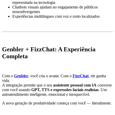
representada na tecnologia
Chatbots visuais ajudam no engajamento de públicos
neurodivergentes
Experiências multilingues com voz e rosto localizados
Genbler + FizzChat: A Experiência
Completa
Com o
Genbler
, você cria o avatar. Com o
FizzChat
, ele ganha
vida.
A integração permite que o seu
assistente pessoal com IA
converse
com você usando
GPT, TTS e expressões faciais realistas
. Um
autoatendimento inteligente, emocional e inesquecível.
A nova geração de produtividade começa com você — literalmente.