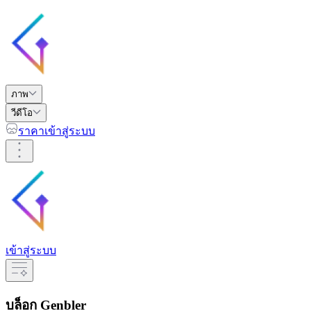
ภาพ
วีดีโอ
ราคา
เข้าสู่ระบบ
เข้าสู่ระบบ
บล็อก Genbler