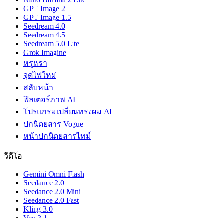
GPT Image 2
GPT Image 1.5
Seedream 4.0
Seedream 4.5
Seedream 5.0 Lite
Grok Imagine
หรูหรา
จุดไฟใหม่
สลับหน้า
ฟิลเตอร์ภาพ AI
โปรแกรมเปลี่ยนทรงผม AI
ปกนิตยสาร Vogue
หน้าปกนิตยสารไทม์
วีดีโอ
Gemini Omni Flash
Seedance 2.0
Seedance 2.0 Mini
Seedance 2.0 Fast
Kling 3.0
Veo 3.1