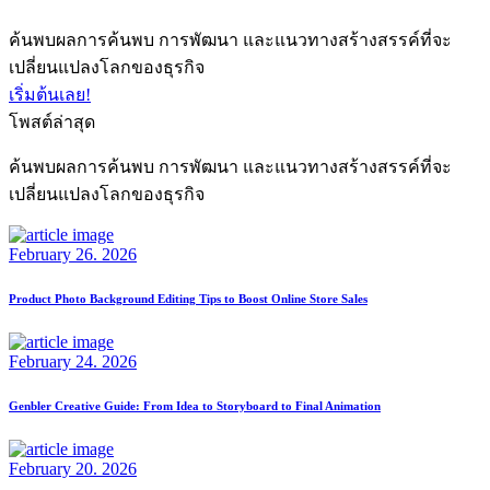
ค้นพบผลการค้นพบ การพัฒนา และแนวทางสร้างสรรค์ที่จะ
เปลี่ยนแปลงโลกของธุรกิจ
เริ่มต้นเลย!
โพสต์ล่าสุด
ค้นพบผลการค้นพบ การพัฒนา และแนวทางสร้างสรรค์ที่จะ
เปลี่ยนแปลงโลกของธุรกิจ
February 26. 2026
Product Photo Background Editing Tips to Boost Online Store Sales
February 24. 2026
Genbler Creative Guide: From Idea to Storyboard to Final Animation
February 20. 2026