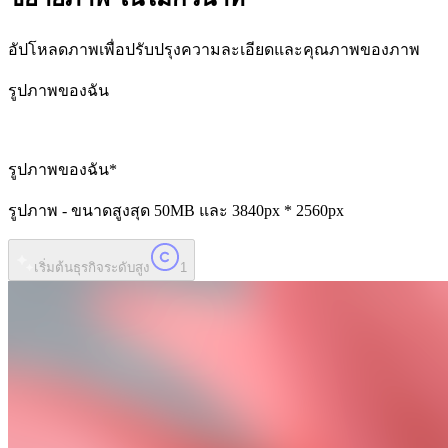
อัปโหลดภาพเพื่อปรับปรุงความละเอียดและคุณภาพของภาพ
รูปภาพของฉัน
รูปภาพของฉัน
*
รูปภาพ - ขนาดสูงสุด
50MB
และ
3840px * 2560px
เริ่มต้นธุรกิจระดับสูง
1