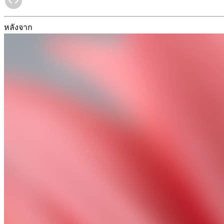
หลังจาก