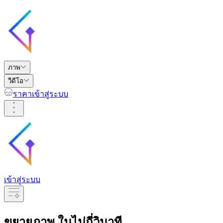
ภาพ
วีดีโอ
ราคา
เข้าสู่ระบบ
เข้าสู่ระบบ
ขยายภาพ
ในไม่กี่วินาที