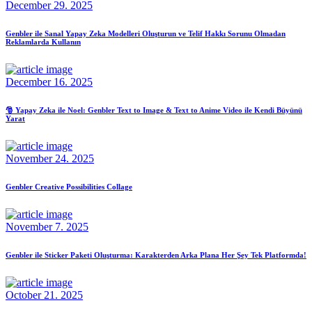
December 29. 2025
Genbler ile Sanal Yapay Zeka Modelleri Oluşturun ve Telif Hakkı Sorunu Olmadan
Reklamlarda Kullanın
December 16. 2025
🎅 Yapay Zeka ile Noel: Genbler Text to Image & Text to Anime Video ile Kendi Büyünü
Yarat
November 24. 2025
Genbler Creative Possibilities Collage
November 7. 2025
Genbler ile Sticker Paketi Oluşturma: Karakterden Arka Plana Her Şey Tek Platformda!
October 21. 2025