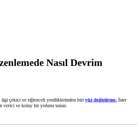
zenlemede Nasıl Devrim
ilgi çekici ve eğlenceli yeniliklerinden biri
yüz değiştirme.
İster
 verici ve kolay bir yolunu sunar.