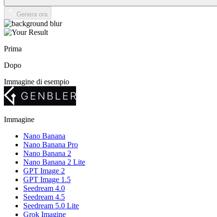
Genera ora
Prima
Dopo
Immagine di esempio
Immagine
Nano Banana
Nano Banana Pro
Nano Banana 2
Nano Banana 2 Lite
GPT Image 2
GPT Image 1.5
Seedream 4.0
Seedream 4.5
Seedream 5.0 Lite
Grok Imagine