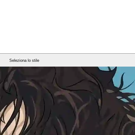
Seleziona lo stile