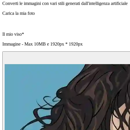
Converti le immagini con vari stili generati dall'intelligenza artificiale
Carica la mia foto
Il mio viso
*
Immagine - Max
10MB
e
1920px * 1920px