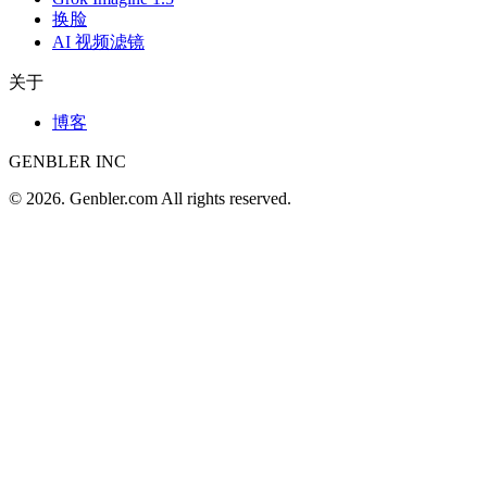
换脸
AI 视频滤镜
关于
博客
GENBLER INC
© 2026. Genbler.com All rights reserved.