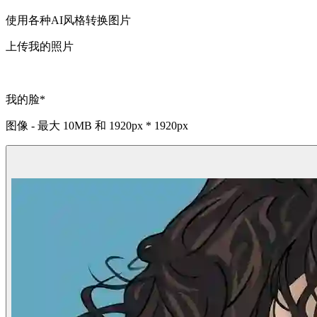
使用各种AI风格转换图片
上传我的照片
我的脸
*
图像 - 最大
10MB
和
1920px * 1920px