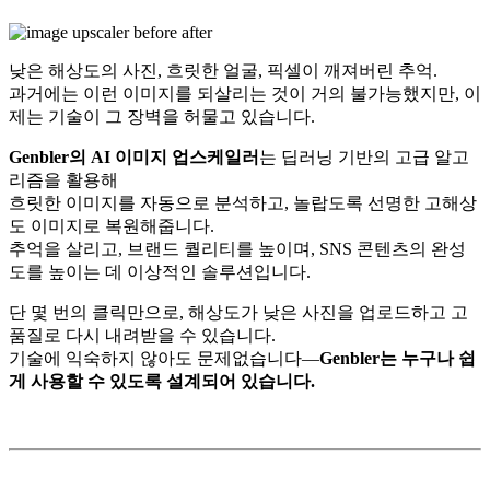
낮은 해상도의 사진, 흐릿한 얼굴, 픽셀이 깨져버린 추억.
과거에는 이런 이미지를 되살리는 것이 거의 불가능했지만, 이
제는 기술이 그 장벽을 허물고 있습니다.
Genbler의 AI 이미지 업스케일러
는 딥러닝 기반의 고급 알고
리즘을 활용해
흐릿한 이미지를 자동으로 분석하고, 놀랍도록 선명한 고해상
도 이미지로 복원해줍니다.
추억을 살리고, 브랜드 퀄리티를 높이며, SNS 콘텐츠의 완성
도를 높이는 데 이상적인 솔루션입니다.
단 몇 번의 클릭만으로, 해상도가 낮은 사진을 업로드하고 고
품질로 다시 내려받을 수 있습니다.
기술에 익숙하지 않아도 문제없습니다—
Genbler
는 누구나 쉽
게 사용할 수 있도록 설계되어 있습니다.