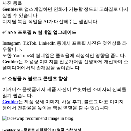
사진 등을
Genbler
로 업스케일하면 인화가 가능할 정도의 고화질로 다시
살릴 수 있습니다.
디지털 복원 작업을 AI가 대신해주는 셈입니다.
✅ SNS 프로필 & 썸네일 업그레이드
Instagram, TikTok, LinkedIn 등에서 프로필 사진은 첫인상을 좌
우합니다.
또한 YouTube의 썸네일은 클릭율에 직접적인 영향을 줍니다.
Genbler
는 저용량 이미지를 전문가처럼 선명하게 개선하여 소
셜미디어에서의 존재감을 높여줍니다.
✅ 쇼핑몰 & 블로그 콘텐츠 향상
이커머스 플랫폼에서 제품 사진이 흐릿하면 소비자의 신뢰를
잃기 쉽습니다.
Genbler
는 제품 상세 이미지, 사용 후기, 블로그 대표 이미지
등에서 전환율을 높이는 핵심 역할을 할 수 있습니다.
Genbler AI - 무료로 매력적인 AI 얼굴 스왑 생성