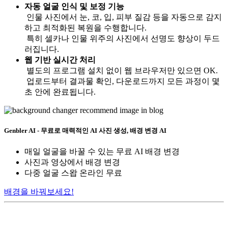
자동 얼굴 인식 및 보정 기능
인물 사진에서 눈, 코, 입, 피부 질감 등을 자동으로 감지
하고 최적화된 복원을 수행합니다.
특히 셀카나 인물 위주의 사진에서 선명도 향상이 두드
러집니다.
웹 기반 실시간 처리
별도의 프로그램 설치 없이 웹 브라우저만 있으면 OK.
업로드부터 결과물 확인, 다운로드까지 모든 과정이 몇
초 안에 완료됩니다.
Genbler AI - 무료로 매력적인 AI 사진 생성, 배경 변경 AI
매일 얼굴을 바꿀 수 있는 무료 AI 배경 변경
사진과 영상에서 배경 변경
다중 얼굴 스왑 온라인 무료
배경을 바꿔보세요!