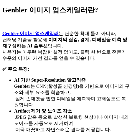
Genbler 이미지 업스케일러란?
Genbler 이미지 업스케일러
는 단순한 확대 툴이 아니라,
딥러닝 기술을 활용해
이미지의 질감, 경계, 디테일을 예측 및
재구성하는 AI 솔루션
입니다.
사용자는 아무런 복잡한 설정 없이도, 클릭 한 번으로 전문가
수준의 이미지 개선 결과를 얻을 수 있습니다.
✅ 주요 특징:
AI 기반 Super-Resolution 알고리즘
Genbler
는 CNN(합성곱 신경망)을 기반으로 이미지의 구
조와 세부 요소를 학습하고,
실제 존재했을 법한 디테일을 예측하여 고해상도로 복
원합니다.
Artifact 제거 및 노이즈 감소
JPEG 압축 등으로 발생한 블로킹 현상이나 이미지 내의
노이즈를 자동으로 제거하여
더욱 깨끗하고 자연스러운 결과를 제공합니다.