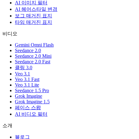
AI 이미지 필터
AI 헤어스타일 변경
보그 매거진 표지
타임 매거진 표지
비디오
Gemini Omni Flash
Seedance 2.0
Seedance 2.0 Mini
Seedance 2.0 Fast
클링 3.0
Veo 3.1
Veo 3.1 Fast
Veo 3.1 Lite
Seedance 1.5 Pro
Grok Imagine
Grok Imagine 1.5
페이스 스왑
AI 비디오 필터
소개
블로그