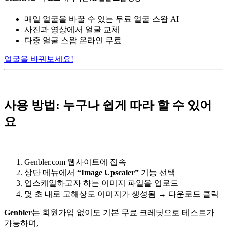
매일 얼굴을 바꿀 수 있는 무료 얼굴 스왑 AI
사진과 영상에서 얼굴 교체
다중 얼굴 스왑 온라인 무료
얼굴을 바꿔보세요!
사용 방법: 누구나 쉽게 따라 할 수 있어
요
Genbler.com 웹사이트에 접속
상단 메뉴에서
“Image Upscaler”
기능 선택
업스케일하고자 하는 이미지 파일을 업로드
몇 초 내로 고해상도 이미지가 생성됨 → 다운로드 클릭
Genbler
는 회원가입 없이도 기본 무료 크레딧으로 테스트가
가능하며,