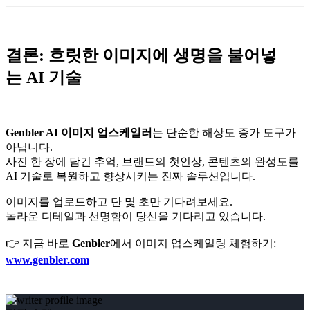
결론: 흐릿한 이미지에 생명을 불어넣
는 AI 기술
Genbler AI 이미지 업스케일러
는 단순한 해상도 증가 도구가
아닙니다.
사진 한 장에 담긴 추억, 브랜드의 첫인상, 콘텐츠의 완성도를
AI 기술로 복원하고 향상시키는 진짜 솔루션입니다.
이미지를 업로드하고 단 몇 초만 기다려보세요.
놀라운 디테일과 선명함이 당신을 기다리고 있습니다.
👉 지금 바로
Genbler
에서 이미지 업스케일링 체험하기:
www.genbler.com