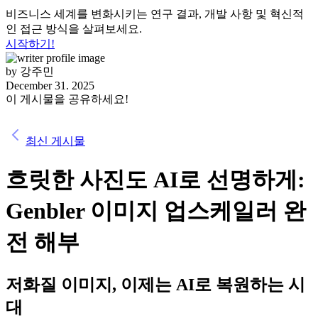
비즈니스 세계를 변화시키는 연구 결과, 개발 사항 및 혁신적
인 접근 방식을 살펴보세요.
시작하기!
by
강주민
December 31. 2025
이 게시물을 공유하세요!
최신 게시물
흐릿한 사진도 AI로 선명하게:
Genbler 이미지 업스케일러 완
전 해부
저화질 이미지, 이제는 AI로 복원하는 시
대