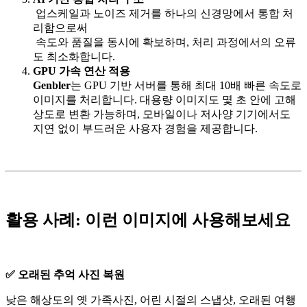
업스케일과 노이즈 제거를 하나의 신경망에서 통합 처
리함으로써
속도와 품질을 동시에 확보하며, 처리 과정에서의 오류
도 최소화합니다.
GPU 가속 연산 적용
Genbler
는 GPU 기반 서버를 통해 최대 10배 빠른 속도로
이미지를 처리합니다. 대용량 이미지도 몇 초 안에 고해
상도로 변환 가능하며, 모바일이나 저사양 기기에서도
지연 없이 부드러운 사용자 경험을 제공합니다.
활용 사례: 이런 이미지에 사용해보세요
✅ 오래된 추억 사진 복원
낮은 해상도의 옛 가족사진, 어린 시절의 스냅샷, 오래된 여행