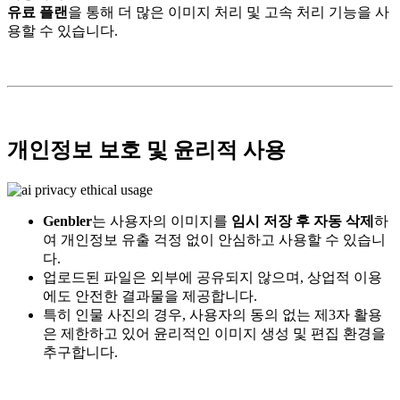
유료 플랜
을 통해 더 많은 이미지 처리 및 고속 처리 기능을 사
용할 수 있습니다.
개인정보 보호 및 윤리적 사용
Genbler
는 사용자의 이미지를
임시 저장 후 자동 삭제
하
여 개인정보 유출 걱정 없이 안심하고 사용할 수 있습니
다.
업로드된 파일은 외부에 공유되지 않으며, 상업적 이용
에도 안전한 결과물을 제공합니다.
특히 인물 사진의 경우, 사용자의 동의 없는 제3자 활용
은 제한하고 있어 윤리적인 이미지 생성 및 편집 환경을
추구합니다.