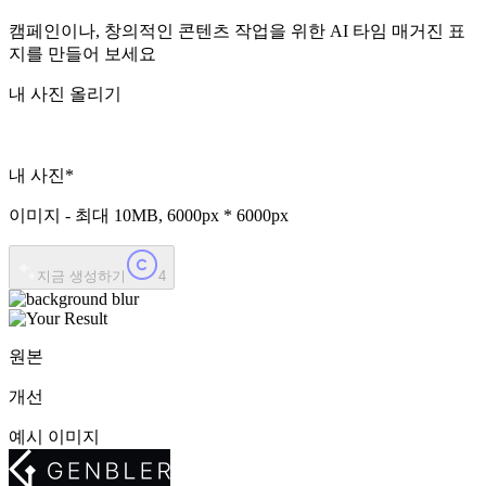
캠페인이나, 창의적인 콘텐츠 작업을 위한 AI 타임 매거진 표
지를 만들어 보세요
내 사진 올리기
내 사진
*
이미지 - 최대
10MB
,
6000px * 6000px
지금 생성하기
4
원본
개선
예시 이미지