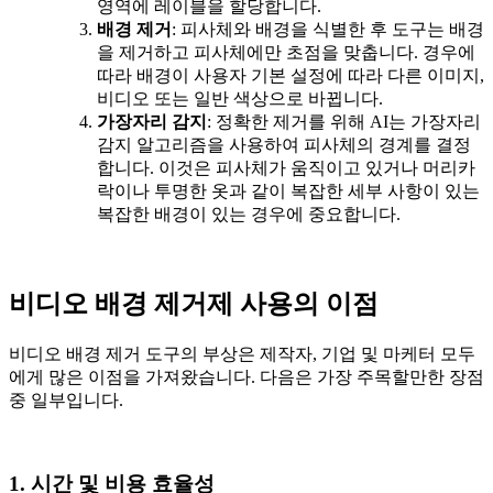
영역에 레이블을 할당합니다.
배경 제거
: 피사체와 배경을 식별한 후 도구는 배경
을 제거하고 피사체에만 초점을 맞춥니다. 경우에
따라 배경이 사용자 기본 설정에 따라 다른 이미지,
비디오 또는 일반 색상으로 바뀝니다.
가장자리 감지
: 정확한 제거를 위해 AI는 가장자리
감지 알고리즘을 사용하여 피사체의 경계를 결정
합니다. 이것은 피사체가 움직이고 있거나 머리카
락이나 투명한 옷과 같이 복잡한 세부 사항이 있는
복잡한 배경이 있는 경우에 중요합니다.
비디오 배경 제거제 사용의 이점
비디오 배경 제거 도구의 부상은 제작자, 기업 및 마케터 모두
에게 많은 이점을 가져왔습니다. 다음은 가장 주목할만한 장점
중 일부입니다.
1. 시간 및 비용 효율성