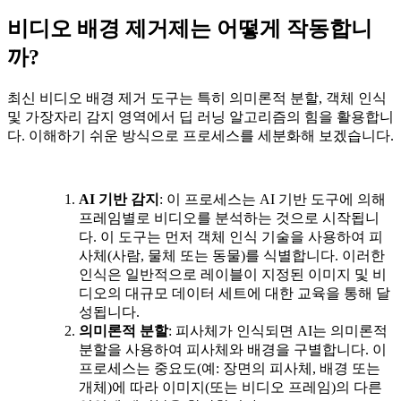
비디오 배경 제거제는 어떻게 작동합니
까?
최신 비디오 배경 제거 도구는 특히 의미론적 분할, 객체 인식
및 가장자리 감지 영역에서 딥 러닝 알고리즘의 힘을 활용합니
다. 이해하기 쉬운 방식으로 프로세스를 세분화해 보겠습니다.
AI 기반 감지
: 이 프로세스는 AI 기반 도구에 의해
프레임별로 비디오를 분석하는 것으로 시작됩니
다. 이 도구는 먼저 객체 인식 기술을 사용하여 피
사체(사람, 물체 또는 동물)를 식별합니다. 이러한
인식은 일반적으로 레이블이 지정된 이미지 및 비
디오의 대규모 데이터 세트에 대한 교육을 통해 달
성됩니다.
의미론적 분할
: 피사체가 인식되면 AI는 의미론적
분할을 사용하여 피사체와 배경을 구별합니다. 이
프로세스는 중요도(예: 장면의 피사체, 배경 또는
개체)에 따라 이미지(또는 비디오 프레임)의 다른