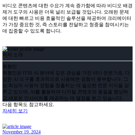
비디오 콘텐츠에 대한 수요가 계속 증가함에 따라 비디오 배경
제거 도구의 사용은 더욱 널리 보급될 것입니다. 오래된 문제
에 대한 빠르고 비용 효율적인 솔루션을 제공하여 크리에이터
가 가장 중요한 것, 즉 스토리를 전달하고 청중을 참여시키는
데 집중할 수 있도록 합니다.
저자 소개
최형민
최형민은 IT와 AI 분야에 깊은 관심을 가진 SEO 전문가로, 다
양한 AI 도구를 효과적으로 사용해본 경험이 풍부합니다. 그
는 최상의 사용자 경험을 창출하는 데 필요한 전문 지식을 갖
추고 있으며, AI를 활용하여 디지털 콘텐츠의 품질을 향상하
고 새로운 인사이트를 제공하는 데 열정을 쏟고 있습니다.
다음 항목도 참고하세요.
자세히 보기
November 19. 2024