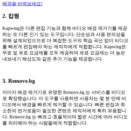
배경을 바꿔보세요!
2. 캅윙
Kapwing은 다른 편집 기능과 함께 비디오 배경 제거기를 제공
하는 또 다른 인기 있는 도구입니다. 단순성과 사용 편의성을
위해 설계되었으므로 더 복잡한 도구의 학습 곡선 없이 비디오
를 빠르게 편집해야 하는 제작자에게 적합합니다. Kapwing은
무료 및 유료 요금제를 모두 제공하며 유료 요금제는 더 높은
내보내기 해상도와 같은 추가 기능을 제공합니다.
3. Remove.bg
이미지 배경 제거기로 유명한 Remove.bg 는 서비스를 비디오
로 확장했습니다. 이 도구를 사용하면 사용자는 몇 분 만에 비
디오에서 배경을 빠르게 제거할 수 있습니다. 빠른 편집과 최
소한의 번거로움이 필요한 콘텐츠 제작자에게 특히 유용합니
다. Remove.bg 는 빠르고 효율적이며 짧은 시간에 여러 비디오
를 처리해야 하는 사람들에게 적합합니다.