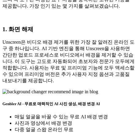
제공합니다. 가장 인기 있는 몇 가지를 살펴보겠습니다.
1. 화면 해제
Unscreen은 비디오 배경 제거를 위한 가장 잘 알려진 온라인 도
구 중 하나입니다. AI 기반 엔진을 통해 Unscreen을 사용하면
간단한 업로드 프로세스로 비디오에서 배경을 제거할 수 있습
니다. 이 도구는 고도로 자동화되어 초보자와 전문가 모두에게
적합합니다. 사용자는 무료 및 프리미엄 기능에 모두 액세스할
수 있으며 프리미엄 버전은 추가 사용자 지정 옵션과 고품질
내보내기를 제공합니다.
Genbler AI - 무료로 매력적인 AI 사진 생성, 배경 변경 AI
매일 얼굴을 바꿀 수 있는 무료 AI 배경 변경
사진과 영상에서 배경 변경
다중 얼굴 스왑 온라인 무료