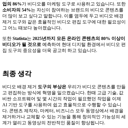
업의 86%
가 비디오를 마케팅 도구로 사용하고 있습니다. 또한
소비자의 54%
는 자신이 참여하는 브랜드의 비디오 콘텐츠를
더 많이 보고 싶다고 말합니다. 이를 염두에 두고 비디오 배경
제거 도구와 같은 효율적인 비디오 편집 도구에 대한 필요성이
그 어느 때보다 높아졌습니다.
또한
Statista
는
2025년까지 모든 온라인 콘텐츠의 80% 이상이
비디오가 될 것으로
예측하여 현대 디지털 환경에서 비디오 편
집 도구의 중요성을 더욱 공고히 하고 있습니다.
최종 생각
비디오 배경 제거
도구의 부상은
우리가 비디오 콘텐츠를 만들
고 편집하는 방식에 혁명을 일으켰습니다. 한때 고급 기술, 값
비싼 소프트웨어 및 몇 시간의 작업이 필요했던 작업을 이제
AI 기반 도구를 사용하여 쉽고 효율적으로 수행할 수 있습니
다. 콘텐츠 제작자, 마케터, 비즈니스 모두 동영상에서 배경을
제거하거나 교체할 수 있는 기능을 통해 창의적인 가능성의 세
계가 열리고 동영상의 전반적인 품질이 향상됩니다.