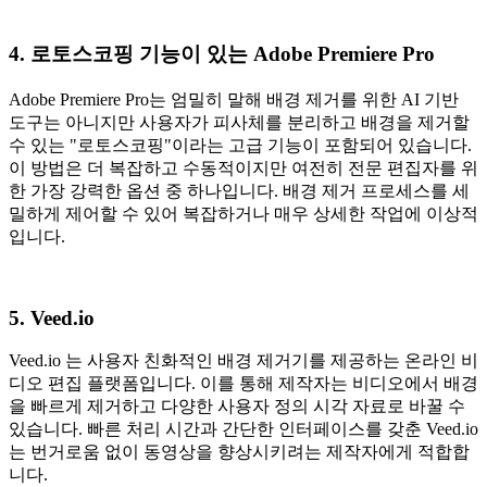
4. 로토스코핑 기능이 있는 Adobe Premiere Pro
Adobe Premiere Pro는 엄밀히 말해 배경 제거를 위한 AI 기반
도구는 아니지만 사용자가 피사체를 분리하고 배경을 제거할
수 있는 "로토스코핑"이라는 고급 기능이 포함되어 있습니다.
이 방법은 더 복잡하고 수동적이지만 여전히 전문 편집자를 위
한 가장 강력한 옵션 중 하나입니다. 배경 제거 프로세스를 세
밀하게 제어할 수 있어 복잡하거나 매우 상세한 작업에 이상적
입니다.
5. Veed.io
Veed.io 는 사용자 친화적인 배경 제거기를 제공하는 온라인 비
디오 편집 플랫폼입니다. 이를 통해 제작자는 비디오에서 배경
을 빠르게 제거하고 다양한 사용자 정의 시각 자료로 바꿀 수
있습니다. 빠른 처리 시간과 간단한 인터페이스를 갖춘 Veed.io
는 번거로움 없이 동영상을 향상시키려는 제작자에게 적합합
니다.