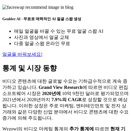
Genbler AI - 무료로 매력적인 AI 얼굴 스왑 생성
매일 얼굴을 바꿀 수 있는 무료 얼굴 스왑 AI
사진과 영상에서 얼굴 교체
다중 얼굴 스왑 온라인 무료
얼굴을 바꿔보세요!
통계 및 시장 동향
비디오 콘텐츠에 대한 글로벌 수요는 기하급수적으로 계속 증
가하고 있습니다.
Grand View Research
에 따르면 비디오 편집
소프트웨어 시장은
2020년에
10억 9천만 달러로 평가되었으며
2021년에서 2028년까지
7.9%의 CAGR
로 성장할 것으로 예상
됩니다. 이러한 성장은 주로 마케팅, 엔터테인먼트 및 전자 상
거래와 같은 다양한 산업 분야에서 비디오 콘텐츠에 대한 수요
증가에 의해 주도됩니다.
Wyzowl의 비디오 마케팅 통계의
추가 통계에
따르면
현재 기