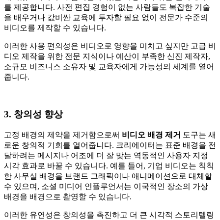
를 제공합니다. 사전 편집 경험이 없는 사람들도 복잡한 기술
을 배우거나 값비싼 교육에 투자할 필요 없이 전문가 수준의
비디오를 제작할 수 있습니다.
이러한 사용 편의성은 비디오로 영향을 미치고 싶지만 고급 비
디오 제작을 위한 전문 지식이나 예산이 부족한 신진 제작자,
소규모 비즈니스 소유자 및 교육자에게 가능성의 세계를 열어
줍니다.
3. 창의성 향상
고정 배경의 제약을 제거함으로써
비디오 배경 제거
도구는 새
로운 창의적 기회를 열어줍니다. 크리에이터는 표준 배경을 전
달하려는 메시지나 어조에 더 잘 맞는 역동적인 사용자 지정
시각 효과로 바꿀 수 있습니다. 예를 들어, 기업 비디오는 칙칙
한 사무실 배경을 브랜드 그래픽이나 애니메이션으로 대체할
수 있으며, 소셜 미디어 인플루언서는 이국적인 장소의 가상
배경을 배경으로 촬영할 수 있습니다.
이러한 유연성은 창의성을 촉진하고 더 큰 시각적 스토리텔링