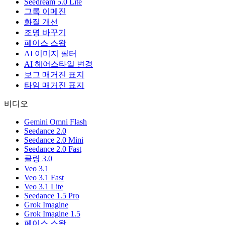
Seedream 5.0 Lite
그록 이메진
화질 개선
조명 바꾸기
페이스 스왑
AI 이미지 필터
AI 헤어스타일 변경
보그 매거진 표지
타임 매거진 표지
비디오
Gemini Omni Flash
Seedance 2.0
Seedance 2.0 Mini
Seedance 2.0 Fast
클링 3.0
Veo 3.1
Veo 3.1 Fast
Veo 3.1 Lite
Seedance 1.5 Pro
Grok Imagine
Grok Imagine 1.5
페이스 스왑