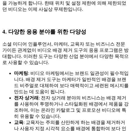
을 가능하게 합니다. 한때 위치 및 설정 제한에 의해 제한되었
던 비디오는 이제 사실상 무제한입니다.
4. 다양한 응용 분야를 위한 다양성
소셜 미디어 인플루언서, 마케터, 교육자 또는 비즈니스 전문
가이든 관계없이 비디오 배경 제거 도구의 응용 프로그램은 방
대합니다. 이러한 도구는 다양한 산업 분야에서 다양한 목적으
로 사용할 수 있습니다.
마케팅
: 비디오 마케팅에서는 브랜드 일관성이 필수적입
니다. 배경 제거 도구는 마케터가 일반적인 배경을 브랜
드 비주얼로 대체하여 보다 매력적이고 세련된 메시지를
만드는 데 도움이 됩니다.
전자
상거래
: 전자 상거래 분야의 비즈니스는 배경 제거
를 사용하여 투명하거나 스타일화된 배경에서 제품을 강
조하며, 이는 온라인 카탈로그 및 프로모션 비디오에 특
히 유용할 수 있습니다.
교육
: 교육자는 주의를 산만하게 하는 배경을 제거하거
나 사용자 지정 시각적 요소를 배경에 통합하여 보다 인