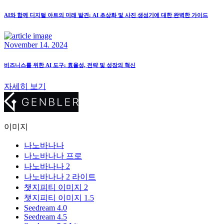
AI와 함께 디지털 아트의 미래 발견: AI 초상화 및 사진 생성기에 대한 완벽한 가이드
November 14. 2024
비즈니스를 위한 AI 도구: 효율성, 전략 및 성장의 혁신
자세히 보기
이미지
나노바나나
나노바나나 프로
나노바나나 2
나노바나나 2 라이트
챗지피티 이미지 2
챗지피티 이미지 1.5
Seedream 4.0
Seedream 4.5