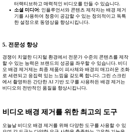
터랙티브하고 매력적인 비디오를 만들 수 있습니다.
소셜
미디어
: 인플루언서와 콘텐츠 제작자는 배경 제거
기를 사용하여 청중이 공감할 수 있는 창의적이고 독특
한 설정으로 동영상을 향상시킵니다.
5. 전문성 향상
경쟁이 치열한 디지털 환경에서 전문가 수준의 콘텐츠를 제작
할 수 있는 능력은 브랜드의 성공을 좌우할 수 있습니다. 비디
오 배경 제거제는 최종 제품이 피사체와 배경의 매끄러운 조화
로 세련되고 응집력 있는 느낌을 갖도록 합니다. 그린 스크린
에서 촬영하든 간단한 AI 기반 도구를 사용하든 배경 제거는
비디오의 전반적인 품질을 향상시킵니다.
비디오 배경 제거를 위한 최고의 도구
오늘날 비디오 배경 제거를 위해 다양한 도구를 사용할 수 있
으며 각 도구는 다양한 요구 사항을 충족하는 고유한 기능을