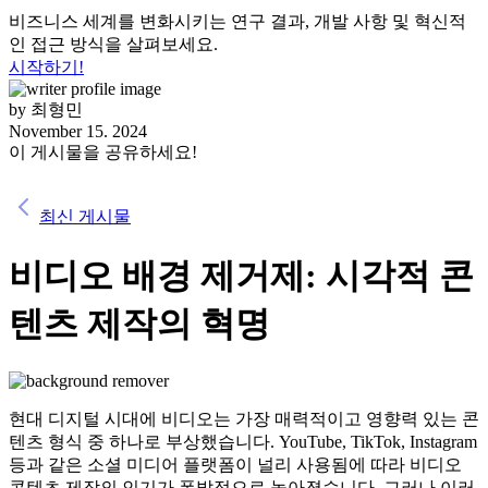
비즈니스 세계를 변화시키는 연구 결과, 개발 사항 및 혁신적
인 접근 방식을 살펴보세요.
시작하기!
by
최형민
November 15. 2024
이 게시물을 공유하세요!
최신 게시물
비디오 배경 제거제: 시각적 콘
텐츠 제작의 혁명
현대 디지털 시대에 비디오는 가장 매력적이고 영향력 있는 콘
텐츠 형식 중 하나로 부상했습니다. YouTube, TikTok, Instagram
등과 같은 소셜 미디어 플랫폼이 널리 사용됨에 따라 비디오
콘텐츠 제작의 인기가 폭발적으로 높아졌습니다. 그러나 이러