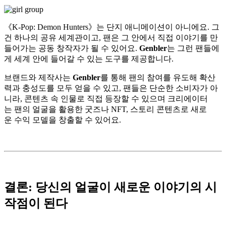
《K-Pop: Demon Hunters》는 단지 애니메이션이 아니에요. 그
건 하나의 공유 세계관이고, 팬은 그 안에서 직접 이야기를 만
들어가는 공동 창작자가 될 수 있어요.
Genbler
는 그런 팬들에
게 세계 안에 들어갈 수 있는 도구를 제공합니다.
브랜드와 제작사는
Genbler
를 통해 팬의 참여를 유도해 확산
력과 충성도를 모두 얻을 수 있고, 팬들은 단순한 소비자가 아
니라, 콘텐츠 속 인물로 직접 등장할 수 있으며 크리에이터
는 팬의 얼굴을 활용한 굿즈나 NFT, 스토리 콘텐츠로 새로
운 수익 모델을 창출할 수 있어요.
결론: 당신의 얼굴이 새로운 이야기의 시
작점이 된다