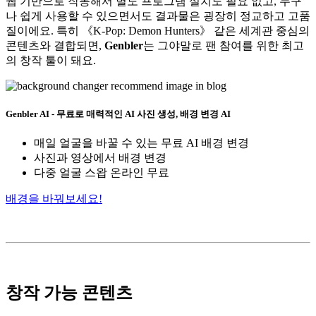
웹 기반으로 작동해서 별도 프로그램 설치도 필요 없고, 누구
나 쉽게 사용할 수 있으면서도 결과물은 굉장히 정교하고 고품
질이에요. 특히 《K-Pop: Demon Hunters》 같은 세계관 중심의
콘텐츠와 결합되면,
Genbler
는 그야말로 팬 참여를 위한 최고
의 창작 툴이 돼요.
Genbler AI - 무료로 매력적인 AI 사진 생성, 배경 변경 AI
매일 얼굴을 바꿀 수 있는 무료 AI 배경 변경
사진과 영상에서 배경 변경
다중 얼굴 스왑 온라인 무료
배경을 바꿔보세요!
창작 가능 콘텐츠