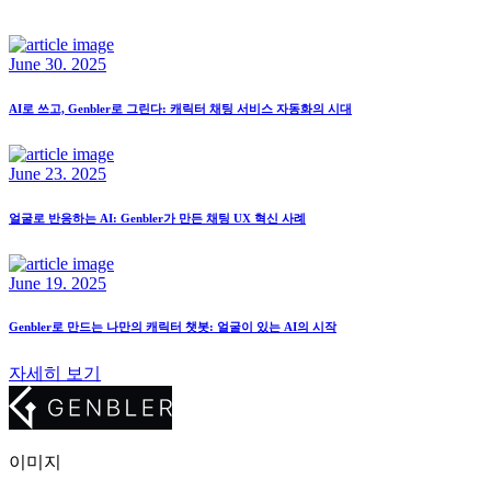
June 30. 2025
AI로 쓰고, Genbler로 그린다: 캐릭터 채팅 서비스 자동화의 시대
June 23. 2025
얼굴로 반응하는 AI: Genbler가 만든 채팅 UX 혁신 사례
June 19. 2025
Genbler로 만드는 나만의 캐릭터 챗봇: 얼굴이 있는 AI의 시작
자세히 보기
이미지