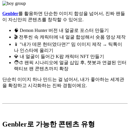
Genbler
를 활용하면 단순한 이미지 합성을 넘어서, 진짜 팬들
이 자신만의 콘텐츠를 창작할 수 있어요.
🧠 Demon Hunter 버전 내 얼굴로 포스터 만들기
🎬 전투씬 속 캐릭터에 내 얼굴 합성해서 숏폼 영상 제작
📱 "내가 데몬 헌터였다면?" 밈 이미지 제작 → 틱톡이
나 인스타에 올리기
💎 내 얼굴이 들어간 K팝 캐릭터 NFT 만들기
🧑‍🎨 팬픽 시나리오에 얼굴 삽입 후, 챗봇과 연결된 인터
랙티브 팬 콘텐츠까지 확장
단순히 이미지 하나 만드는 걸 넘어서, 내가 좋아하는 세계관
을 확장하고 시각화하는 진짜 경험이에요.
Genbler로 가능한 콘텐츠 유형