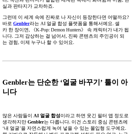
실과 판타지가 교차하죠.
그런데 이 세계 속에 진짜로 나 자신이 등장한다면 어떨까요?
바로
Genbler
라는 AI 얼굴 합성 플랫폼을 통해서예요. 셀
카 한 장이면, 《K-Pop: Demon Hunters》 속 캐릭터가 내가 됩
니다. 그저 감상하는 걸 넘어서, 진짜 콘텐츠의 주인공이 되
는 경험, 이제 누구나 할 수 있어요.
Genbler는 단순한 ‘얼굴 바꾸기’ 툴이 아
니다
많은 사람들이
AI
얼굴
합성
이라고 하면 웃긴 필터 앱 정도로
생각하지만
Genbler
는 다릅니다. 이건 스토리 중심 콘텐츠에
‘내 얼굴’을 자연스럽게 녹여 넣을 수 있는 몰입형 도구예요.