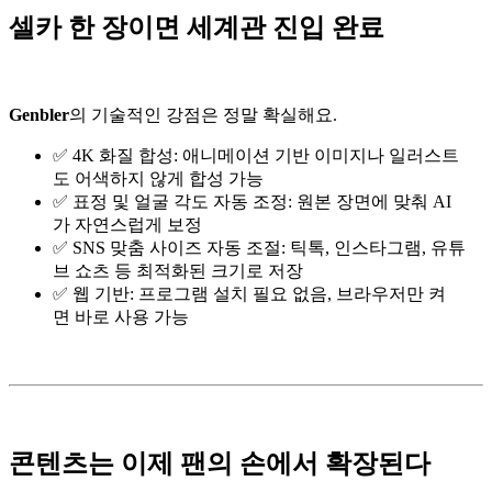
셀카 한 장이면 세계관 진입 완료
Genbler
의 기술적인 강점은 정말 확실해요.
✅ 4K 화질 합성: 애니메이션 기반 이미지나 일러스트
도 어색하지 않게 합성 가능
✅ 표정 및 얼굴 각도 자동 조정: 원본 장면에 맞춰 AI
가 자연스럽게 보정
✅ SNS 맞춤 사이즈 자동 조절: 틱톡, 인스타그램, 유튜
브 쇼츠 등 최적화된 크기로 저장
✅ 웹 기반: 프로그램 설치 필요 없음, 브라우저만 켜
면 바로 사용 가능
콘텐츠는 이제 팬의 손에서 확장된다