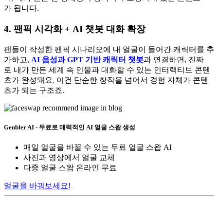
가 됩니다.
4. 팬픽 시각화 + AI 챗봇 대화 확장
팬들이 작성한 팬픽 시나리오에 내 얼굴이 들어간 캐릭터를 추
가하고,
AI 음성과 GPT 기반 캐릭터 챗봇
과 연결하면, 진짜
로 내가 만든 세계 속 인물과 대화할 수 있는 인터랙티브 콘텐
츠가 완성돼요. 이건 단순한 창작을 넘어서 경험 자체가 콘텐
츠가 되는 구조죠.
Genbler AI - 무료로 매력적인 AI 얼굴 스왑 생성
매일 얼굴을 바꿀 수 있는 무료 얼굴 스왑 AI
사진과 영상에서 얼굴 교체
다중 얼굴 스왑 온라인 무료
얼굴을 바꿔보세요!