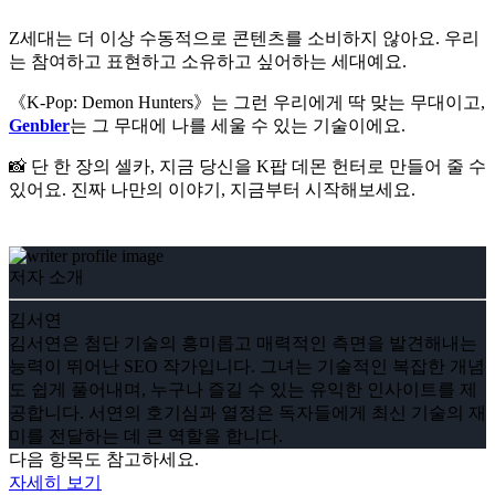
Z세대는 더 이상 수동적으로 콘텐츠를 소비하지 않아요. 우리
는 참여하고 표현하고 소유하고 싶어하는 세대예요.
《K-Pop: Demon Hunters》는 그런 우리에게 딱 맞는 무대이고,
Genbler
는 그 무대에 나를 세울 수 있는 기술이에요.
📸 단 한 장의 셀카, 지금 당신을 K팝 데몬 헌터로 만들어 줄 수
있어요. 진짜 나만의 이야기, 지금부터 시작해보세요.
저자 소개
김서연
김서연은 첨단 기술의 흥미롭고 매력적인 측면을 발견해내는
능력이 뛰어난 SEO 작가입니다. 그녀는 기술적인 복잡한 개념
도 쉽게 풀어내며, 누구나 즐길 수 있는 유익한 인사이트를 제
공합니다. 서연의 호기심과 열정은 독자들에게 최신 기술의 재
미를 전달하는 데 큰 역할을 합니다.
다음 항목도 참고하세요.
자세히 보기