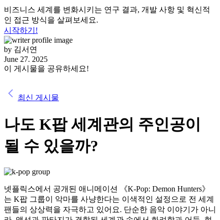
비즈니스 세계를 변화시키는 연구 결과, 개발 사항 및 혁신적
인 접근 방식을 살펴보세요.
시작하기!
by
김서연
June 27. 2025
이 게시물을 공유하세요!
최신 게시물
나도 K팝 세계관의 주인공이
될 수 있을까?
넷플릭스에서 공개된 애니메이션 《K-Pop: Demon Hunters》
는 K팝 그룹이 악마를 사냥한다는 이색적인 설정으로 전 세계
팬들의 상상력을 자극하고 있어요. 단순한 음악 이야기가 아니
라, 액션과 판타지가 결합된 세계관 속에서 화려함과 어둠, 현